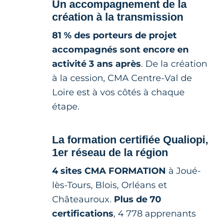
Un accompagnement de la
création à la transmission
81 % des porteurs de projet
accompagnés sont encore en
activité 3 ans après
. De la création
à la cession, CMA Centre-Val de
Loire est à vos côtés à chaque
étape.
La formation certifiée Qualiopi,
1er réseau de la région
4 sites CMA FORMATION
à Joué-
lès-Tours, Blois, Orléans et
Châteauroux.
Plus de 70
certifications
, 4 778 apprenants