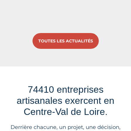
TOUTES LES ACTUALITÉS
74410 entreprises
artisanales exercent en
Centre-Val de Loire.
Derrière chacune, un projet, une décision,