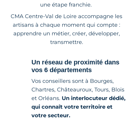
une étape franchie.
CMA Centre-Val de Loire accompagne les
artisans à chaque moment qui compte :
apprendre un métier, créer, développer,
transmettre.
Un réseau de proximité dans
vos 6 départements
Vos conseillers sont à Bourges,
Chartres, Châteauroux, Tours, Blois
et Orléans.
Un interlocuteur dédié,
qui connaît votre territoire et
votre secteur.