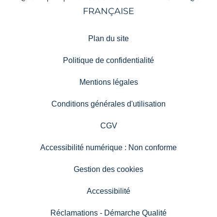
Plan du site
Politique de confidentialité
Mentions légales
Conditions générales d'utilisation
CGV
Accessibilité numérique : Non conforme
Gestion des cookies
Accessibilité
Réclamations - Démarche Qualité