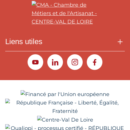
Liens utiles
YOUTUBE
LINKEDIN
INSTAGRAM
FACEBOOK