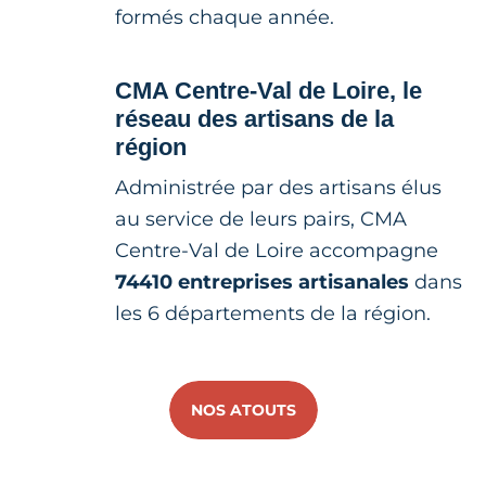
formés chaque année.
CMA Centre-Val de Loire, le
réseau des artisans de la
région
Administrée par des artisans élus
au service de leurs pairs, CMA
Centre-Val de Loire accompagne
74410 entreprises artisanales
dans
les 6 départements de la région.
NOS ATOUTS