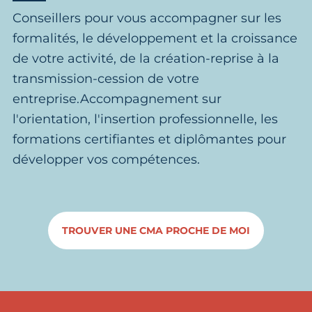
Conseillers pour vous accompagner sur les
formalités, le développement et la croissance
de votre activité, de la création-reprise à la
transmission-cession de votre
entreprise.Accompagnement sur
l'orientation, l'insertion professionnelle, les
formations certifiantes et diplômantes pour
développer vos compétences.
TROUVER UNE CMA PROCHE DE MOI