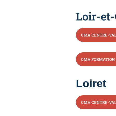
Loir-et
CMA CENTRE-VAL 
CMA FORMATION -
Loiret
CMA CENTRE-VAL