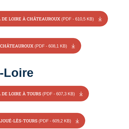
 DE LOIRE À CHÂTEAUROUX
(PDF - 610,5 KB)
 CHÂTEAUROUX
(PDF - 608,1 KB)
t-Loire
 DE LOIRE À TOURS
(PDF - 607,3 KB)
JOUÉ-LÈS-TOURS
(PDF - 609,2 KB)