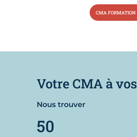
CMA FORMATION 
Votre CMA à vos
Nous trouver
50