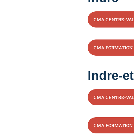
CMA CENTRE-VAL
CMA FORMATION
Indre-e
CMA CENTRE-VAL
CMA FORMATION 