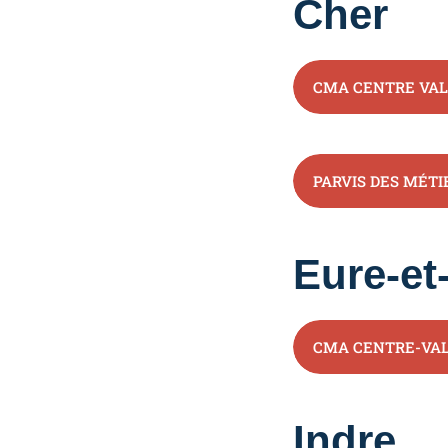
Cher
CMA CENTRE VAL
PARVIS DES MÉTI
Eure-et
CMA CENTRE-VAL
Indre