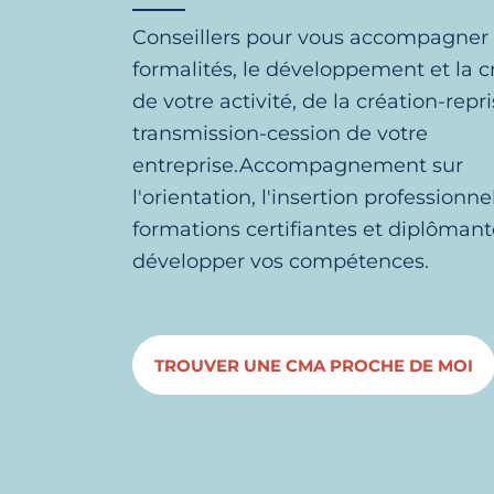
Conseillers pour vous accompagner 
formalités, le développement et la c
de votre activité, de la création-repri
transmission-cession de votre
entreprise.Accompagnement sur
l'orientation, l'insertion professionnel
formations certifiantes et diplôman
développer vos compétences.
TROUVER UNE CMA PROCHE DE MOI