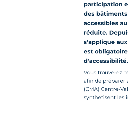
participation 
des bâtiments 
accessibles au
réduite. Depui
s'applique aux
est obligatoir
d'accessibilité
Vous trouverez ce
afin de préparer 
(CMA) Centre-Val 
synthétisent les 