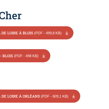
-Cher
DE LOIRE À BLOIS
(PDF - 499,8 KB)
 BLOIS
(PDF - 498 KB)
 DE LOIRE À ORLÉANS
(PDF - 609,1 KB)