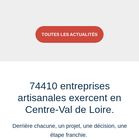
TOUTES LES ACTUALITÉS
74410 entreprises
artisanales exercent en
Centre-Val de Loire.
Derrière chacune, un projet, une décision, une
étape franchie.