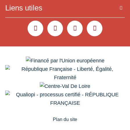
Liens utiles
YOUTUBE
LINKEDIN
INSTAGRAM
FACEBOOK
Plan du site