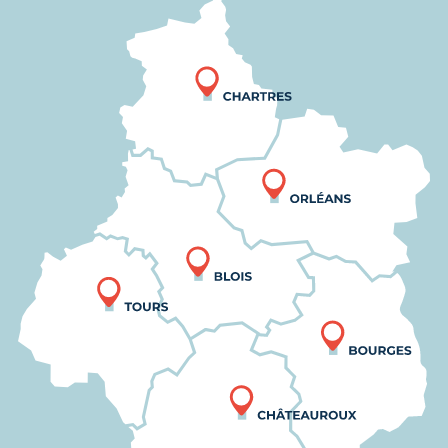
Nous trouver