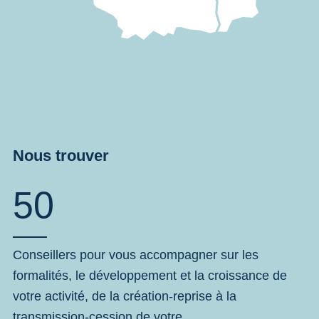
Nous trouver
50
Conseillers pour vous accompagner sur les
formalités, le développement et la croissance de
votre activité, de la création-reprise à la
transmission-cession de votre