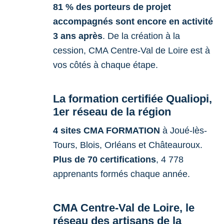
81 % des porteurs de projet
accompagnés sont encore en activité
3 ans après
. De la création à la
cession, CMA Centre-Val de Loire est à
vos côtés à chaque étape.
La formation certifiée Qualiopi,
1er réseau de la région
4 sites CMA FORMATION
à Joué-lès-
Tours, Blois, Orléans et Châteauroux.
Plus de 70 certifications
, 4 778
apprenants formés chaque année.
CMA Centre-Val de Loire, le
réseau des artisans de la