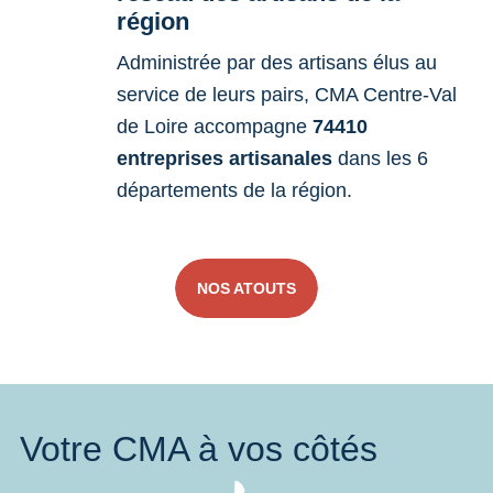
région
Administrée par des artisans élus au
service de leurs pairs, CMA Centre-Val
de Loire accompagne
74410
entreprises artisanales
dans les 6
départements de la région.
NOS ATOUTS
Votre CMA à vos côtés