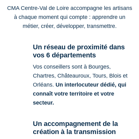
CMA Centre-Val de Loire accompagne les artisans
à chaque moment qui compte : apprendre un
métier, créer, développer, transmettre.
Un réseau de proximité dans
vos 6 départements
Vos conseillers sont à Bourges,
Chartres, Châteauroux, Tours, Blois et
Orléans.
Un interlocuteur dédié, qui
connaît votre territoire et votre
secteur.
Un accompagnement de la
création à la transmission