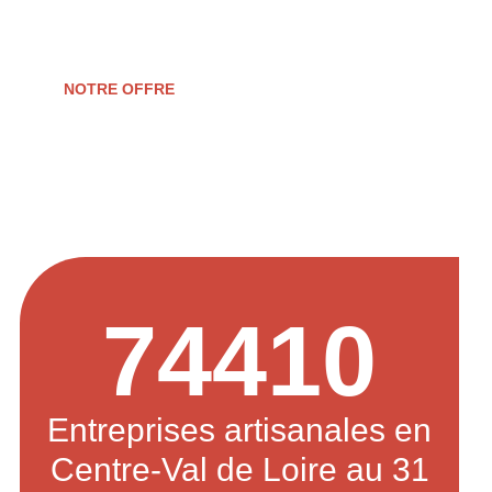
d’entreprise.
NOTRE OFFRE
74410
Entreprises artisanales en
Centre-Val de Loire au 31