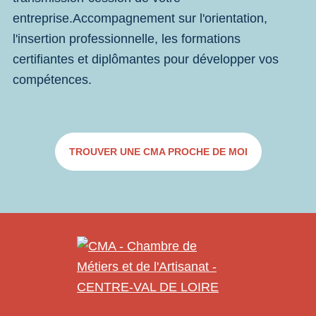
entreprise.Accompagnement sur l'orientation,
l'insertion professionnelle, les formations
certifiantes et diplômantes pour développer vos
compétences.
TROUVER UNE CMA PROCHE DE MOI