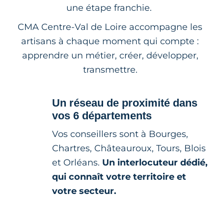
une étape franchie.
CMA Centre-Val de Loire accompagne les
artisans à chaque moment qui compte :
apprendre un métier, créer, développer,
transmettre.
Un réseau de proximité dans
vos 6 départements
Vos conseillers sont à Bourges,
Chartres, Châteauroux, Tours, Blois
et Orléans.
Un interlocuteur dédié,
qui connaît votre territoire et
votre secteur.