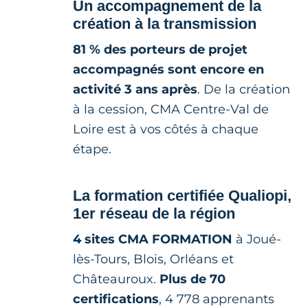
Un accompagnement de la
création à la transmission
81 % des porteurs de projet
accompagnés sont encore en
activité 3 ans après
. De la création
à la cession, CMA Centre-Val de
Loire est à vos côtés à chaque
étape.
La formation certifiée Qualiopi,
1er réseau de la région
4 sites CMA FORMATION
à Joué-
lès-Tours, Blois, Orléans et
Châteauroux.
Plus de 70
certifications
, 4 778 apprenants