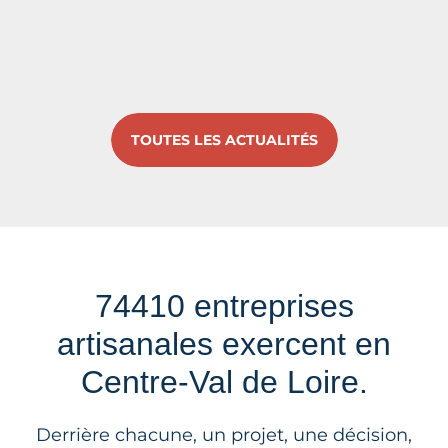
TOUTES LES ACTUALITÉS
74410 entreprises
artisanales exercent en
Centre-Val de Loire.
Derrière chacune, un projet, une décision,