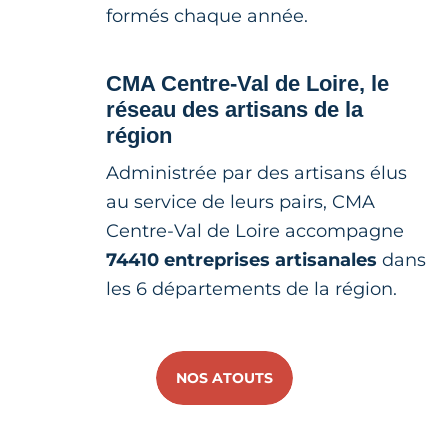
formés chaque année.
CMA Centre-Val de Loire, le
réseau des artisans de la
région
Administrée par des artisans élus
au service de leurs pairs, CMA
Centre-Val de Loire accompagne
74410 entreprises artisanales
dans
les 6 départements de la région.
NOS ATOUTS