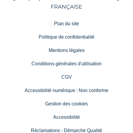
Plan du site
Politique de confidentialité
Mentions légales
Conditions générales d'utilisation
CGV
Accessibilité numérique : Non conforme
Gestion des cookies
Accessibilité
Réclamations - Démarche Qualité