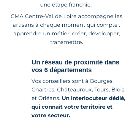
une étape franchie.
CMA Centre-Val de Loire accompagne les
artisans à chaque moment qui compte :
apprendre un métier, créer, développer,
transmettre.
Un réseau de proximité dans
vos 6 départements
Vos conseillers sont à Bourges,
Chartres, Châteauroux, Tours, Blois
et Orléans.
Un interlocuteur dédié,
qui connaît votre territoire et
votre secteur.