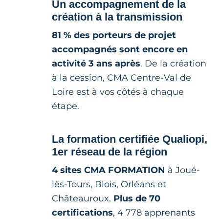
Un accompagnement de la
création à la transmission
81 % des porteurs de projet
accompagnés sont encore en
activité 3 ans après
. De la création
à la cession, CMA Centre-Val de
Loire est à vos côtés à chaque
étape.
La formation certifiée Qualiopi,
1er réseau de la région
4 sites CMA FORMATION
à Joué-
lès-Tours, Blois, Orléans et
Châteauroux.
Plus de 70
certifications
, 4 778 apprenants