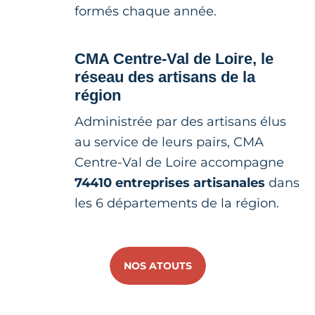
formés chaque année.
CMA Centre-Val de Loire, le
réseau des artisans de la
région
Administrée par des artisans élus
au service de leurs pairs, CMA
Centre-Val de Loire accompagne
74410 entreprises artisanales
dans
les 6 départements de la région.
NOS ATOUTS