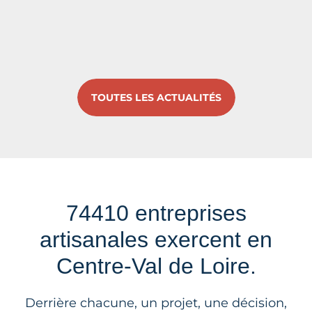
TOUTES LES ACTUALITÉS
74410 entreprises
artisanales exercent en
Centre-Val de Loire.
Derrière chacune, un projet, une décision,