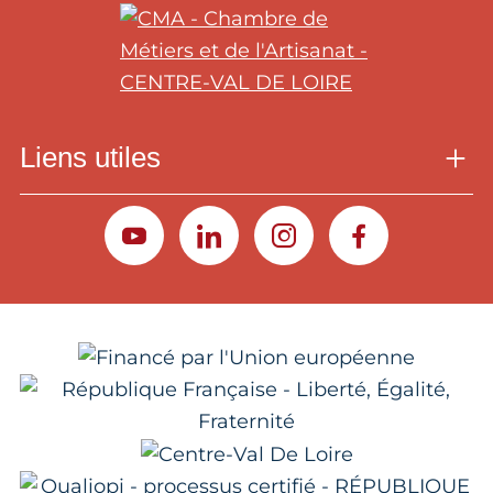
Liens utiles
YOUTUBE
LINKEDIN
INSTAGRAM
FACEBOOK