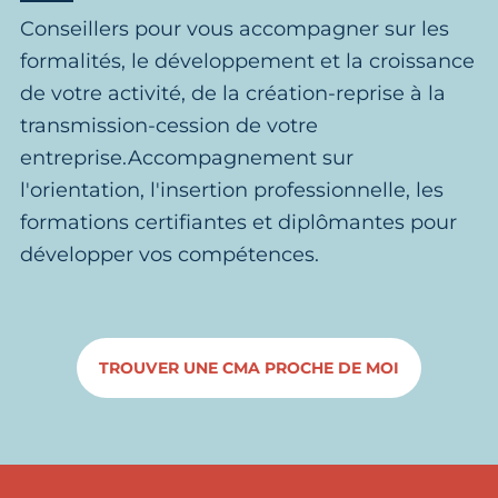
Conseillers pour vous accompagner sur les
formalités, le développement et la croissance
de votre activité, de la création-reprise à la
transmission-cession de votre
entreprise.Accompagnement sur
l'orientation, l'insertion professionnelle, les
formations certifiantes et diplômantes pour
développer vos compétences.
TROUVER UNE CMA PROCHE DE MOI