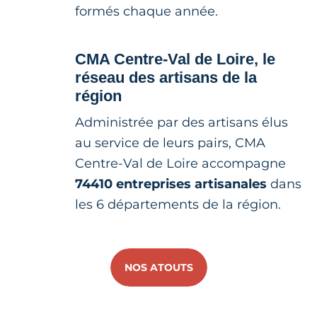
formés chaque année.
CMA Centre-Val de Loire, le
réseau des artisans de la
région
Administrée par des artisans élus
au service de leurs pairs, CMA
Centre-Val de Loire accompagne
74410 entreprises artisanales
dans
les 6 départements de la région.
NOS ATOUTS