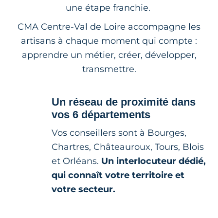
une étape franchie.
CMA Centre-Val de Loire accompagne les
artisans à chaque moment qui compte :
apprendre un métier, créer, développer,
transmettre.
Un réseau de proximité dans
vos 6 départements
Vos conseillers sont à Bourges,
Chartres, Châteauroux, Tours, Blois
et Orléans.
Un interlocuteur dédié,
qui connaît votre territoire et
votre secteur.