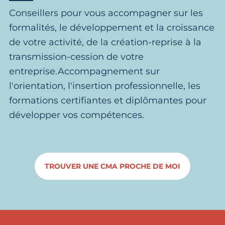
Conseillers pour vous accompagner sur les
formalités, le développement et la croissance
de votre activité, de la création-reprise à la
transmission-cession de votre
entreprise.Accompagnement sur
l'orientation, l'insertion professionnelle, les
formations certifiantes et diplômantes pour
développer vos compétences.
TROUVER UNE CMA PROCHE DE MOI