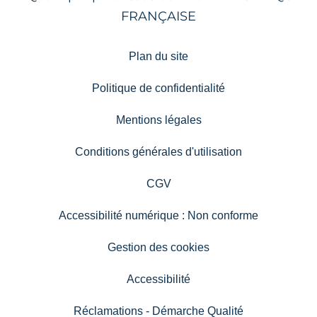
Plan du site
Politique de confidentialité
Mentions légales
Conditions générales d'utilisation
CGV
Accessibilité numérique : Non conforme
Gestion des cookies
Accessibilité
Réclamations - Démarche Qualité