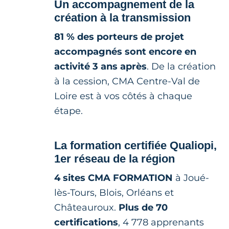
Un accompagnement de la
création à la transmission
81 % des porteurs de projet
accompagnés sont encore en
activité 3 ans après
. De la création
à la cession, CMA Centre-Val de
Loire est à vos côtés à chaque
étape.
La formation certifiée Qualiopi,
1er réseau de la région
4 sites CMA FORMATION
à Joué-
lès-Tours, Blois, Orléans et
Châteauroux.
Plus de 70
certifications
, 4 778 apprenants