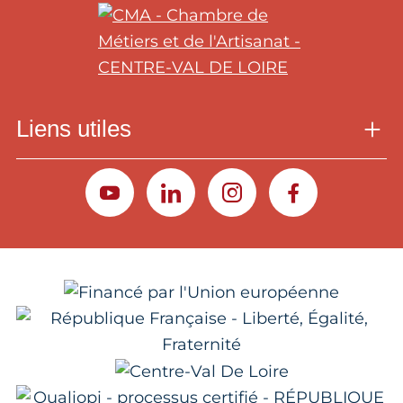
Liens utiles
YOUTUBE
LINKEDIN
INSTAGRAM
FACEBOOK