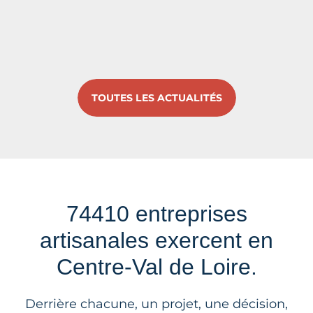
TOUTES LES ACTUALITÉS
74410 entreprises
artisanales exercent en
Centre-Val de Loire.
Derrière chacune, un projet, une décision,