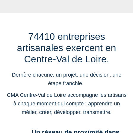
74410 entreprises
artisanales exercent en
Centre-Val de Loire.
Derrière chacune, un projet, une décision, une
étape franchie.
CMA Centre-Val de Loire accompagne les artisans
à chaque moment qui compte : apprendre un
métier, créer, développer, transmettre.
Un réseau de proximité dans