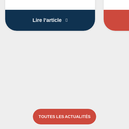
Boutique LOCO éphémère 
Lire l’article
TOUTES LES ACTUALITÉS