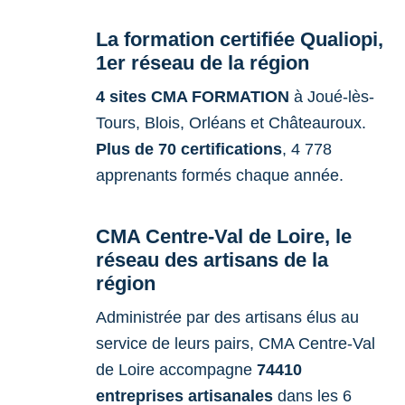
La formation certifiée Qualiopi,
1er réseau de la région
4 sites CMA FORMATION
à Joué-lès-
Tours, Blois, Orléans et Châteauroux.
Plus de 70 certifications
, 4 778
apprenants formés chaque année.
CMA Centre-Val de Loire, le
réseau des artisans de la
région
Administrée par des artisans élus au
service de leurs pairs, CMA Centre-Val
de Loire accompagne
74410
entreprises artisanales
dans les 6