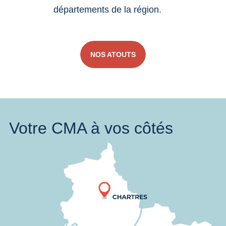
départements de la région.
NOS ATOUTS
Votre CMA à vos côtés
Nous trouver