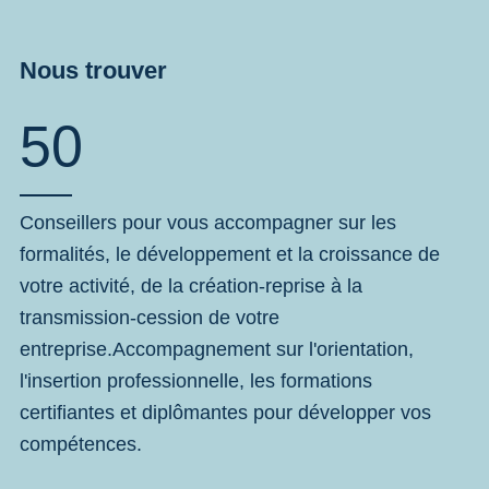
Nous trouver
50
Conseillers pour vous accompagner sur les
formalités, le développement et la croissance de
votre activité, de la création-reprise à la
transmission-cession de votre
entreprise.Accompagnement sur l'orientation,
l'insertion professionnelle, les formations
certifiantes et diplômantes pour développer vos
compétences.