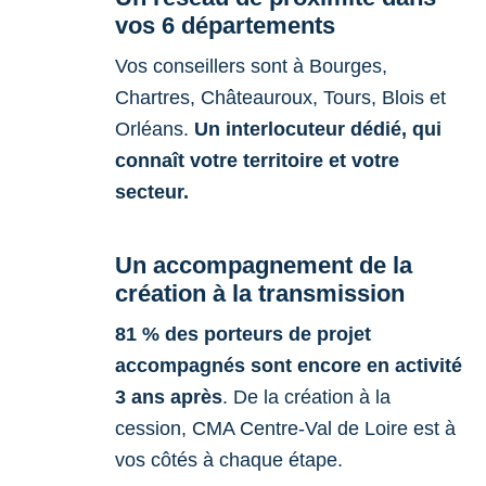
vos 6 départements
Vos conseillers sont à Bourges,
Chartres, Châteauroux, Tours, Blois et
Orléans.
Un interlocuteur dédié, qui
connaît votre territoire et votre
secteur.
Un accompagnement de la
création à la transmission
81 % des porteurs de projet
accompagnés sont encore en activité
3 ans après
. De la création à la
cession, CMA Centre-Val de Loire est à
vos côtés à chaque étape.