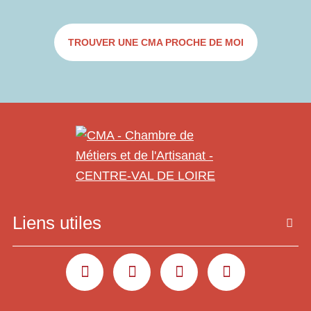
TROUVER UNE CMA PROCHE DE MOI
Liens utiles
YOUTUBE
LINKEDIN
INSTAGRAM
FACEBOOK