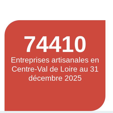
74410
Entreprises artisanales en
Centre-Val de Loire au 31
décembre 2025