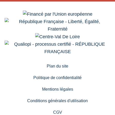
Plan du site
Politique de confidentialité
Mentions légales
Conditions générales d'utilisation
CGV