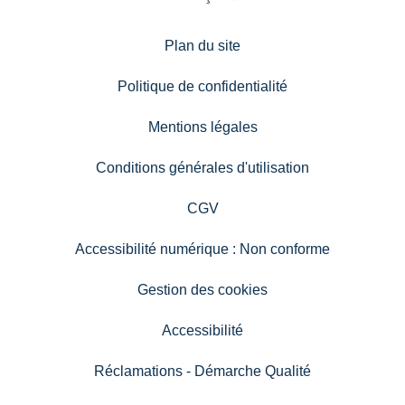
Plan du site
Politique de confidentialité
Mentions légales
Conditions générales d'utilisation
CGV
Accessibilité numérique : Non conforme
Gestion des cookies
Accessibilité
Réclamations - Démarche Qualité