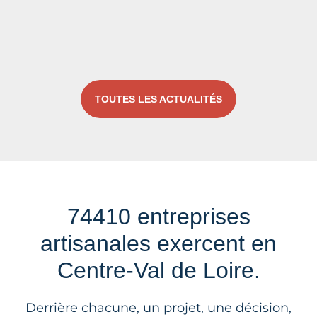
TOUTES LES ACTUALITÉS
74410 entreprises
artisanales exercent en
Centre-Val de Loire.
Derrière chacune, un projet, une décision,