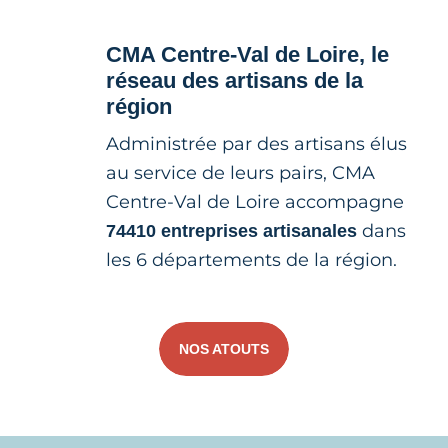
CMA Centre-Val de Loire, le
réseau des artisans de la
région
Administrée par des artisans élus
au service de leurs pairs, CMA
Centre-Val de Loire accompagne
dans
74410 entreprises artisanales
les 6 départements de la région.
NOS ATOUTS