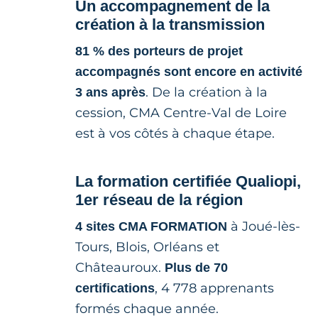
Un accompagnement de la
création à la transmission
81 % des porteurs de projet
accompagnés sont encore en activité
. De la création à la
3 ans après
cession, CMA Centre-Val de Loire
est à vos côtés à chaque étape.
La formation certifiée Qualiopi,
1er réseau de la région
à Joué-lès-
4 sites CMA FORMATION
Tours, Blois, Orléans et
Châteauroux.
Plus de 70
, 4 778 apprenants
certifications
formés chaque année.