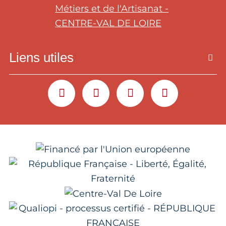
Liens utiles
YOUTUBE
LINKEDIN
INSTAGRAM
FACEBOOK