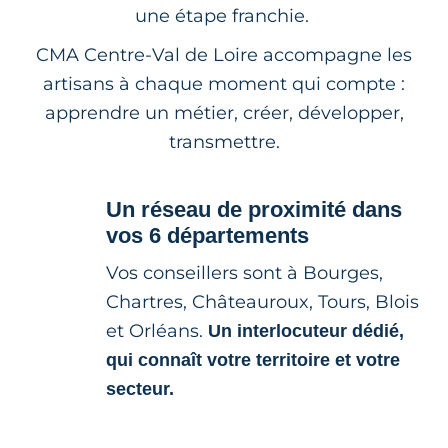
une étape franchie.
CMA Centre-Val de Loire accompagne les
artisans à chaque moment qui compte :
apprendre un métier, créer, développer,
transmettre.
Un réseau de proximité dans
vos 6 départements
Vos conseillers sont à Bourges,
Chartres, Châteauroux, Tours, Blois
et Orléans.
Un interlocuteur dédié,
qui connaît votre territoire et votre
secteur.