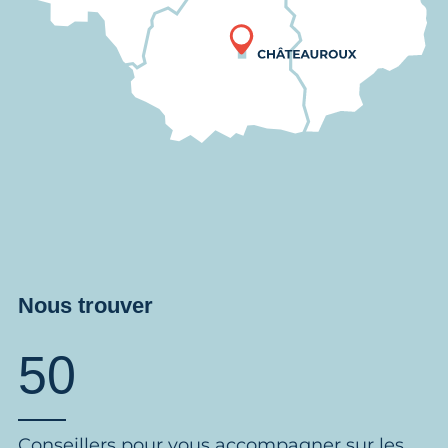
Nous trouver
50
Conseillers pour vous accompagner sur les