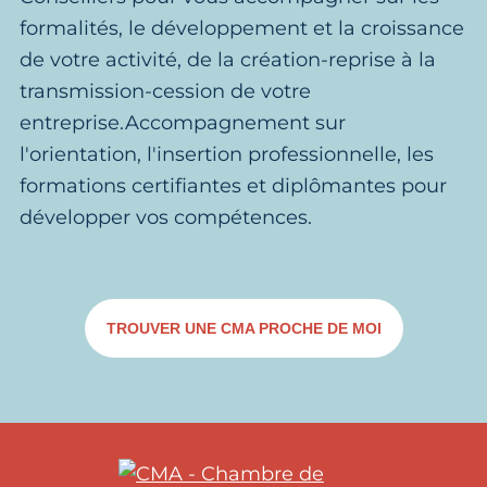
formalités, le développement et la croissance
de votre activité, de la création-reprise à la
transmission-cession de votre
entreprise.Accompagnement sur
l'orientation, l'insertion professionnelle, les
formations certifiantes et diplômantes pour
développer vos compétences.
TROUVER UNE CMA PROCHE DE MOI