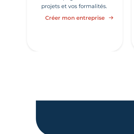
projets et vos formalités.
Créer mon entreprise