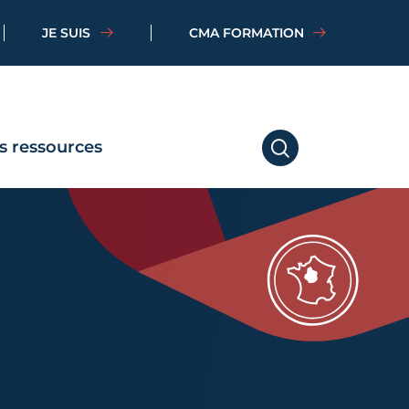
JE SUIS
CMA FORMATION
s ressources
RECHERCHER