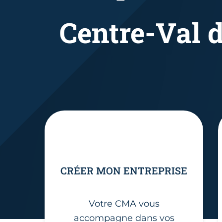
Centre-Val d
CRÉER MON ENTREPRISE
Votre CMA vous
accompagne dans vos