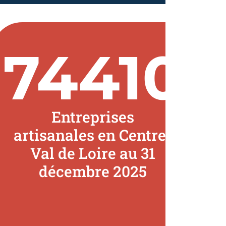
74410
Entreprises
artisanales en Centre-
Val de Loire au 31
décembre 2025