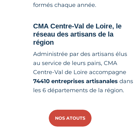
formés chaque année.
CMA Centre-Val de Loire, le
réseau des artisans de la
région
Administrée par des artisans élus
au service de leurs pairs, CMA
Centre-Val de Loire accompagne
74410 entreprises artisanales
dans
les 6 départements de la région.
NOS ATOUTS