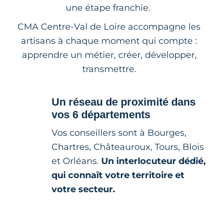
une étape franchie.
CMA Centre-Val de Loire accompagne les
artisans à chaque moment qui compte :
apprendre un métier, créer, développer,
transmettre.
Un réseau de proximité dans
vos 6 départements
Vos conseillers sont à Bourges,
Chartres, Châteauroux, Tours, Blois
et Orléans.
Un interlocuteur dédié,
qui connaît votre territoire et
votre secteur.