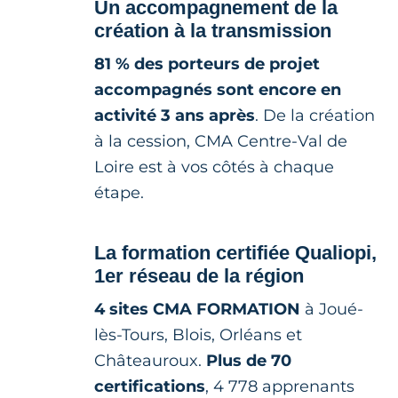
Un accompagnement de la
création à la transmission
81 % des porteurs de projet
accompagnés sont encore en
activité 3 ans après
. De la création
à la cession, CMA Centre-Val de
Loire est à vos côtés à chaque
étape.
La formation certifiée Qualiopi,
1er réseau de la région
4 sites CMA FORMATION
à Joué-
lès-Tours, Blois, Orléans et
Châteauroux.
Plus de 70
certifications
, 4 778 apprenants