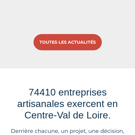
TOUTES LES ACTUALITÉS
74410 entreprises
artisanales exercent en
Centre-Val de Loire.
Derrière chacune, un projet, une décision,