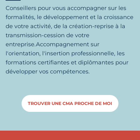
Conseillers pour vous accompagner sur les
formalités, le développement et la croissance
de votre activité, de la création-reprise à la
transmission-cession de votre
entreprise.Accompagnement sur
l'orientation, l'insertion professionnelle, les
formations certifiantes et diplômantes pour
développer vos compétences.
TROUVER UNE CMA PROCHE DE MOI