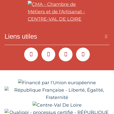
Liens utiles
YOUTUBE
LINKEDIN
INSTAGRAM
FACEBOOK