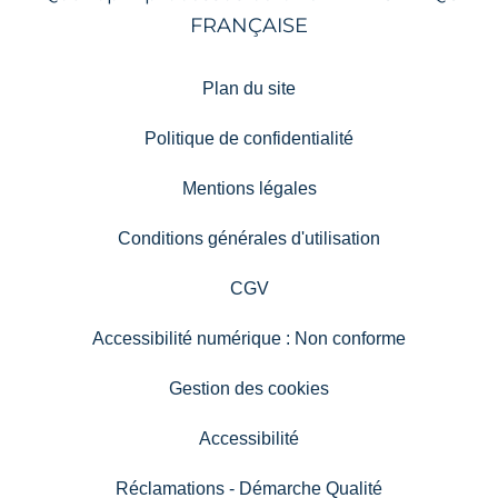
Plan du site
Politique de confidentialité
Mentions légales
Conditions générales d'utilisation
CGV
Accessibilité numérique : Non conforme
Gestion des cookies
Accessibilité
Réclamations - Démarche Qualité