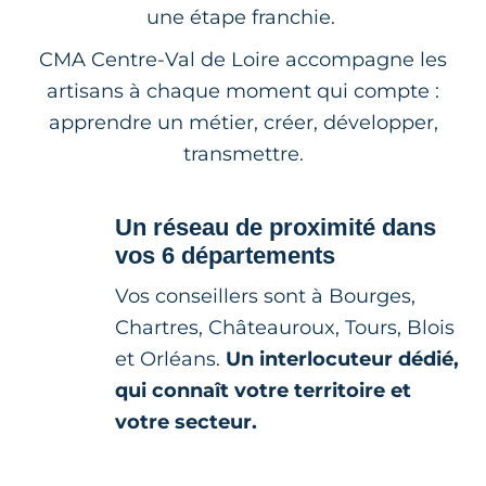
une étape franchie.
CMA Centre-Val de Loire accompagne les
artisans à chaque moment qui compte :
apprendre un métier, créer, développer,
transmettre.
Un réseau de proximité dans
vos 6 départements
Vos conseillers sont à Bourges,
Chartres, Châteauroux, Tours, Blois
et Orléans.
Un interlocuteur dédié,
qui connaît votre territoire et
votre secteur.