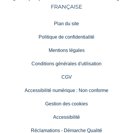
Plan du site
Politique de confidentialité
Mentions légales
Conditions générales d'utilisation
CGV
Accessibilité numérique : Non conforme
Gestion des cookies
Accessibilité
Réclamations - Démarche Qualité