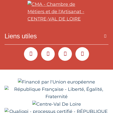
Liens utiles
YOUTUBE
LINKEDIN
INSTAGRAM
FACEBOOK