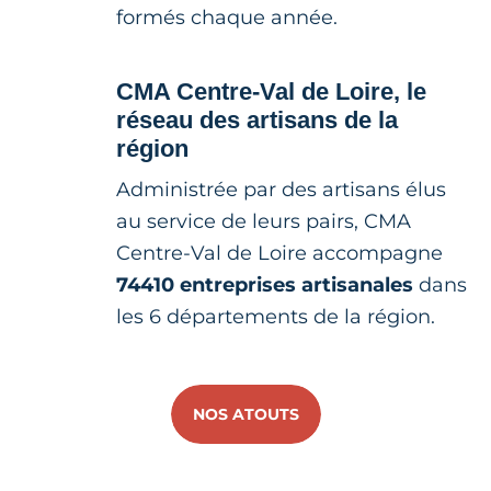
formés chaque année.
CMA Centre-Val de Loire, le
réseau des artisans de la
région
Administrée par des artisans élus
au service de leurs pairs, CMA
Centre-Val de Loire accompagne
74410 entreprises artisanales
dans
les 6 départements de la région.
NOS ATOUTS