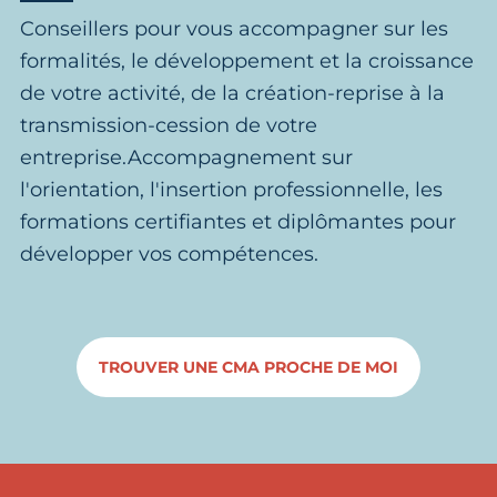
Conseillers pour vous accompagner sur les
formalités, le développement et la croissance
de votre activité, de la création-reprise à la
transmission-cession de votre
entreprise.Accompagnement sur
l'orientation, l'insertion professionnelle, les
formations certifiantes et diplômantes pour
développer vos compétences.
TROUVER UNE CMA PROCHE DE MOI