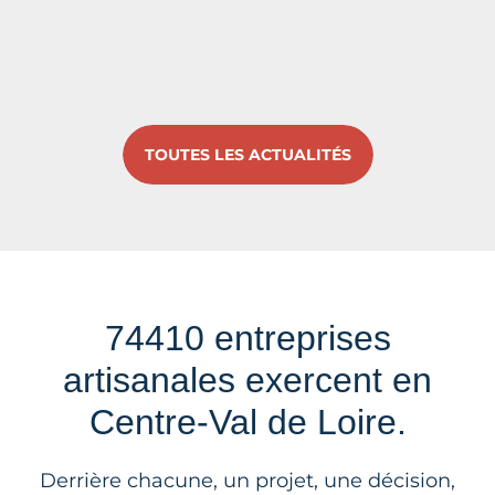
TOUTES LES ACTUALITÉS
74410 entreprises
artisanales exercent en
Centre-Val de Loire.
Derrière chacune, un projet, une décision,