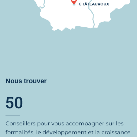
Nous trouver
50
Conseillers pour vous accompagner sur les
formalités, le développement et la croissance