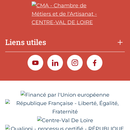
Liens utiles
YOUTUBE
LINKEDIN
INSTAGRAM
FACEBOOK