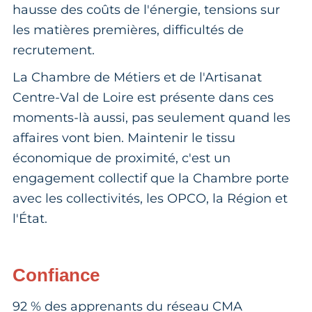
hausse des coûts de l'énergie, tensions sur
les matières premières, difficultés de
recrutement.
La Chambre de Métiers et de l'Artisanat
Centre-Val de Loire est présente dans ces
moments-là aussi, pas seulement quand les
affaires vont bien. Maintenir le tissu
économique de proximité, c'est un
engagement collectif que la Chambre porte
avec les collectivités, les OPCO, la Région et
l'État.
Confiance
92 % des apprenants du réseau CMA