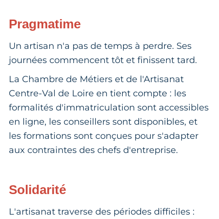
Pragmatime
Un artisan n'a pas de temps à perdre. Ses
journées commencent tôt et finissent tard.
La Chambre de Métiers et de l'Artisanat
Centre-Val de Loire en tient compte : les
formalités d'immatriculation sont accessibles
en ligne, les conseillers sont disponibles, et
les formations sont conçues pour s'adapter
aux contraintes des chefs d'entreprise.
Solidarité
L'artisanat traverse des périodes difficiles :