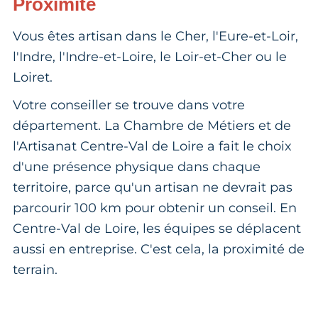
Proximité
Vous êtes artisan dans le Cher, l'Eure-et-Loir,
l'Indre, l'Indre-et-Loire, le Loir-et-Cher ou le
Loiret.
Votre conseiller se trouve dans votre
département. La Chambre de Métiers et de
l'Artisanat Centre-Val de Loire a fait le choix
d'une présence physique dans chaque
territoire, parce qu'un artisan ne devrait pas
parcourir 100 km pour obtenir un conseil. En
Centre-Val de Loire, les équipes se déplacent
aussi en entreprise. C'est cela, la proximité de
terrain.