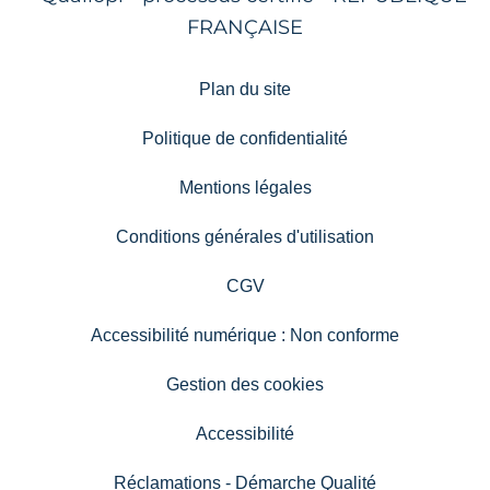
Plan du site
Politique de confidentialité
Mentions légales
Conditions générales d'utilisation
CGV
Accessibilité numérique : Non conforme
Gestion des cookies
Accessibilité
Réclamations - Démarche Qualité