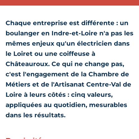
Chaque entreprise est différente : un
boulanger en Indre-et-Loire n'a pas les
mêmes enjeux qu'un électricien dans
le Loiret ou une coiffeuse à
Châteauroux. Ce qui ne change pas,
c'est l'engagement de la Chambre de
Métiers et de l'Artisanat Centre-Val de
Loire à leurs côtés : cinq valeurs,
appliquées au quotidien, mesurables
dans les résultats.