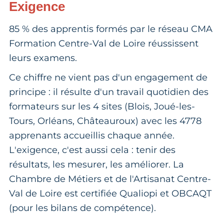
Exigence
85 % des apprentis formés par le réseau CMA
Formation Centre-Val de Loire réussissent
leurs examens.
Ce chiffre ne vient pas d'un engagement de
principe : il résulte d'un travail quotidien des
formateurs sur les 4 sites (Blois, Joué-les-
Tours, Orléans, Châteauroux) avec les 4778
apprenants accueillis chaque année.
L'exigence, c'est aussi cela : tenir des
résultats, les mesurer, les améliorer. La
Chambre de Métiers et de l'Artisanat Centre-
Val de Loire est certifiée Qualiopi et OBCAQT
(pour les bilans de compétence).