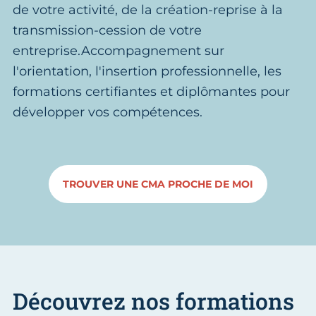
de votre activité, de la création-reprise à la
transmission-cession de votre
entreprise.Accompagnement sur
l'orientation, l'insertion professionnelle, les
formations certifiantes et diplômantes pour
développer vos compétences.
TROUVER UNE CMA PROCHE DE MOI
Découvrez nos formations