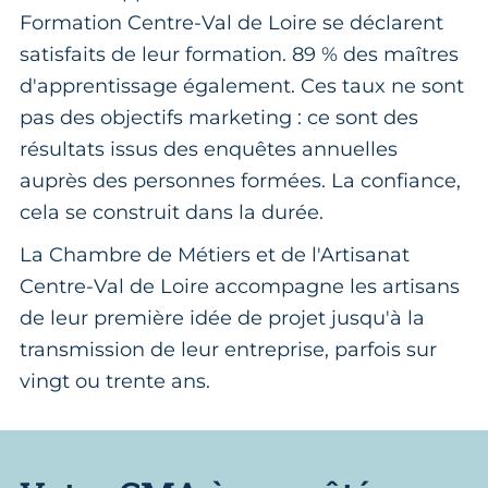
Formation Centre-Val de Loire se déclarent
satisfaits de leur formation. 89 % des maîtres
d'apprentissage également. Ces taux ne sont
pas des objectifs marketing : ce sont des
résultats issus des enquêtes annuelles
auprès des personnes formées. La confiance,
cela se construit dans la durée.
La Chambre de Métiers et de l'Artisanat
Centre-Val de Loire accompagne les artisans
de leur première idée de projet jusqu'à la
transmission de leur entreprise, parfois sur
vingt ou trente ans.